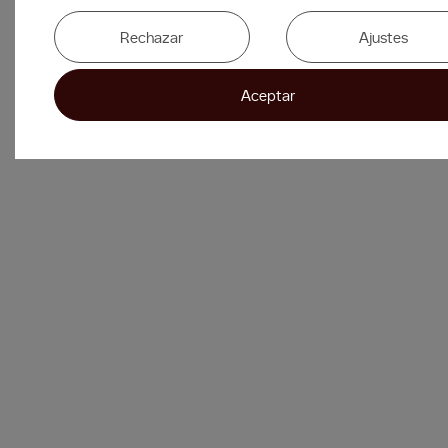
Rechazar
Ajustes
Aceptar