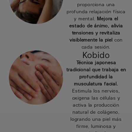
proporciona una
profunda relajación física
y mental.
Mejora el
estado de ánimo, alivia
tensiones y revitaliza
visiblemente la piel
con
cada sesión.
Kobido
Técnica japonesa
tradicional que trabaja en
profundidad la
musculatura facial.
Estimula los nervios,
oxigena las células y
activa la producción
natural de colágeno,
logrando una piel más
firme, luminosa y