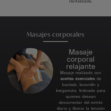
revitalizada.
Masajes corporales
Masaje
corporal
relajante
Masaje realizado con
aceites esenciales
de
baobab, lavandín y
bergamota. Indicado para
quienes desean
desconectar del estrés
diario y liberar la tensión