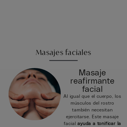
Masajes faciales
Masaje
reafirmante
facial
Al igual que el cuerpo, los
músculos del rostro
también necesitan
ejercitarse. Este masaje
facial
ayuda a tonificar la