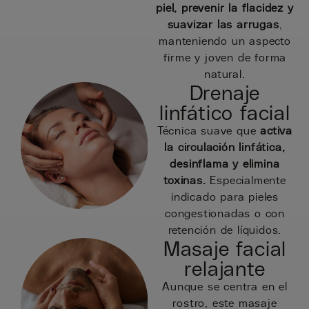
piel, prevenir la flacidez y
suavizar las arrugas
,
manteniendo un aspecto
firme y joven de forma
natural.
Drenaje
linfático facial
Técnica suave que
activa
la circulación linfática,
desinflama y elimina
toxinas.
Especialmente
indicado para pieles
congestionadas o con
retención de líquidos.
Masaje facial
relajante
Aunque se centra en el
rostro, este masaje