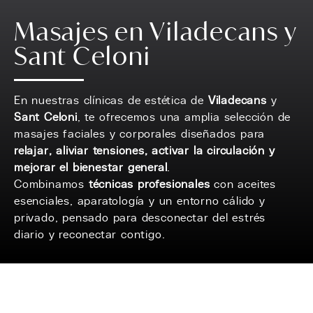
Masajes en Viladecans y
Sant Celoni
En nuestras clínicas de estética de
Viladecans
y
Sant Celoni
, te ofrecemos una amplia selección de
masajes faciales y corporales diseñados para
relajar, aliviar tensiones, activar la circulación y
mejorar el bienestar general
.
Combinamos
técnicas profesionales
con aceites
esenciales, aparatología y un entorno cálido y
privado, pensado para desconectar del estrés
diario y reconectar contigo.